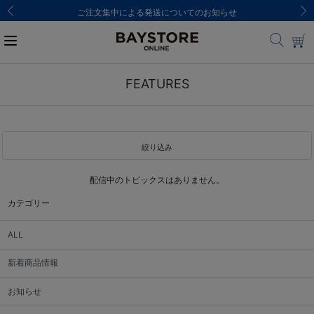
ご注文集中による発送についてのお知らせ
FEATURES
絞り込み
配信中のトピックスはありません。
カテゴリー
ALL
新着商品情報
お知らせ