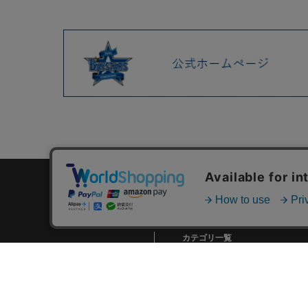
カテゴリ一覧
新着商品一覧
おすすめ商品一覧
ランキング一覧