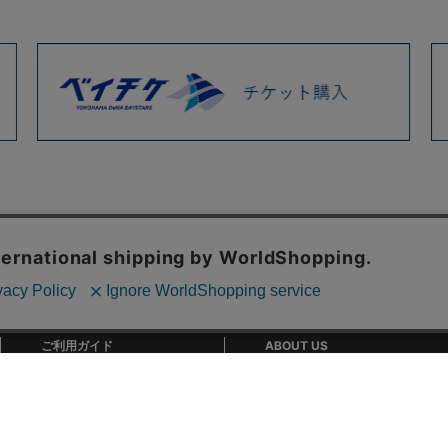
ご利用ガイド
ABOUT US
ご利用ガイド
会社概要
お問い合わせ
特定商取引法に基づく表記
お支払い方法について
ご利用規約