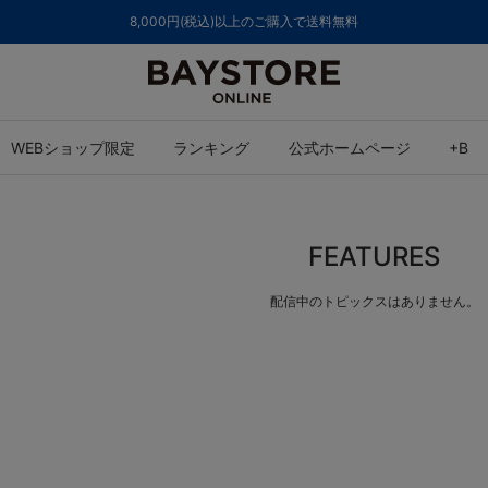
8,000円(税込)以上のご購入で送料無料
WEBショップ限定
ランキング
公式ホームページ
+B
FEATURES
配信中のトピックスはありません。