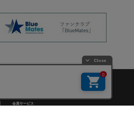
会員サービス
新規会員登録
ファンクラブ