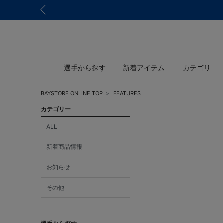
選手から探す
新着アイテム
カテゴリ
BAYSTORE ONLINE TOP
FEATURES
カテゴリー
ALL
新着商品情報
お知らせ
その他