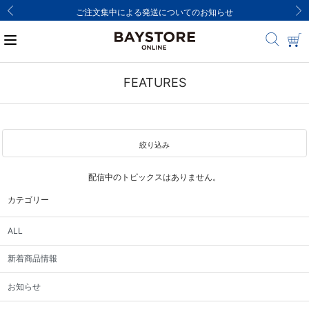
ご注文集中による発送についてのお知らせ
FEATURES
絞り込み
配信中のトピックスはありません。
カテゴリー
ALL
新着商品情報
お知らせ