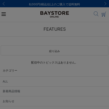
8,000円(税込)以上のご購入で送料無料
FEATURES
絞り込み
配信中のトピックスはありません。
カテゴリー
ALL
新着商品情報
お知らせ