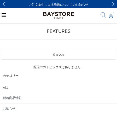
ご注文集中による発送についてのお知らせ
FEATURES
絞り込み
配信中のトピックスはありません。
カテゴリー
ALL
新着商品情報
お知らせ