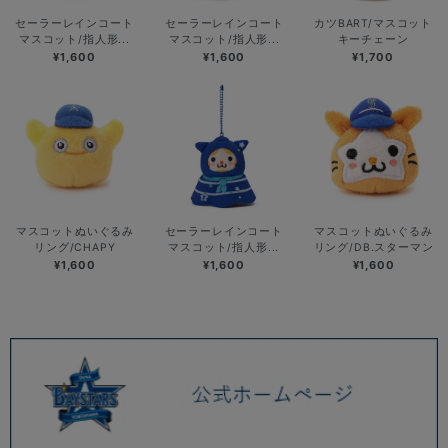
セーラーレインコート
セーラーレインコート
カツBART/マスコット
マスコット/指人形...
マスコット/指人形...
キーチェーン
¥1,600
¥1,600
¥1,700
マスコットぬいぐるみ
セーラーレインコート
マスコットぬいぐるみ
リング/CHAPY
マスコット/指人形...
リング/DB.スターマン
¥1,600
¥1,600
¥1,600