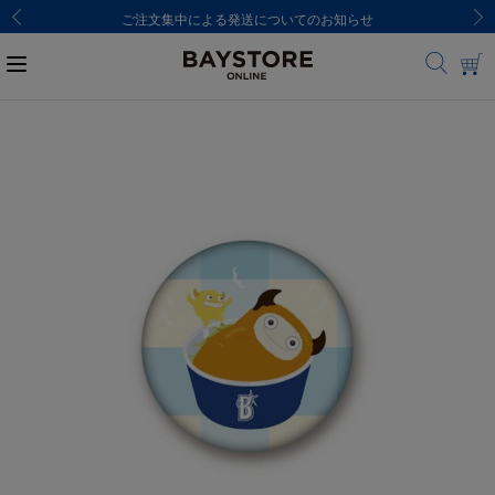
ご注文集中による発送についてのお知らせ