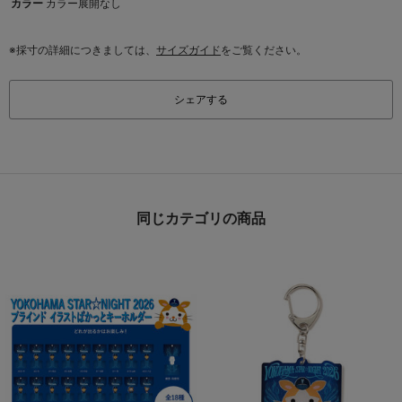
カラー
カラー展開なし
※採寸の詳細につきましては、
サイズガイド
をご覧ください。
シェアする
同じカテゴリの商品