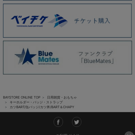
BAYSTORE ONLINE TOP
日用雑貨・おもちゃ
キーホルダー・バッジ・ストラップ
カツBART/缶バッジ/カツ丼/BART＆CHAPY