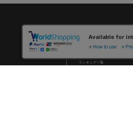
カテゴリ一覧
新着商品一覧
おすすめ商品一覧
ランキング一覧
特集一覧
ニュース一覧
最近チェックした商品一覧
お気に入り商品一覧