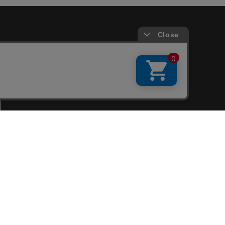
会員サービス
新規会員登録
ファンクラブ