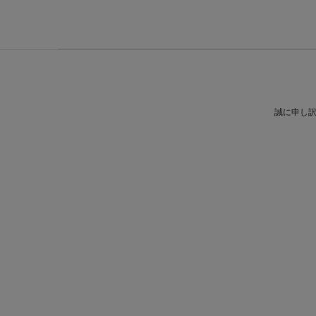
誠に申し訳