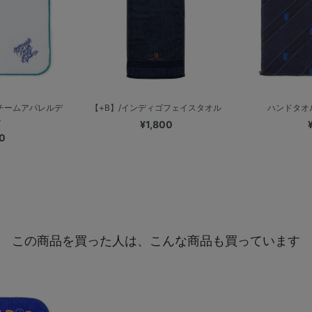
/チームアパレルデ
【+B】/インディゴフェイスタオル
ハンドタオ
ン
¥1,800
0
この商品を買った人は、こんな商品も買っています