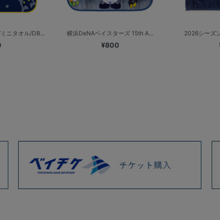
ニタオル/DB...
横浜DeNAベイスターズ 15th A...
2026シーズンス
0
¥800