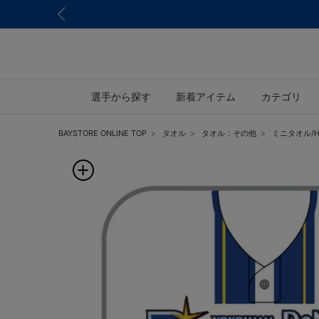
選手から探す
新着アイテム
カテゴリ
BAYSTORE ONLINE TOP
タオル
タオル：その他
ミニタオル/H