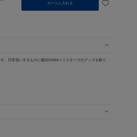
カートに入れる
す。日常使いするものに横浜DeNAベイスターズのグッズを取り