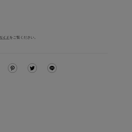
ガイド
をご覧ください。