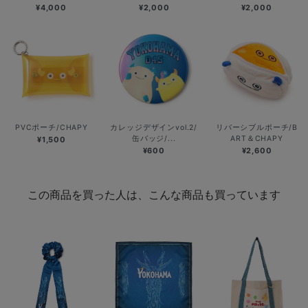
¥4,000
¥2,000
¥2,000
PVCポーチ/CHAPY
カレッジデザインvol.2/
リバーシブルポーチ/B
缶バッジ/...
ART＆CHAPY
¥1,500
¥600
¥2,600
この商品を買った人は、こんな商品も買っています