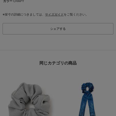
カラー
CHAPY
※採寸の詳細につきましては、
サイズガイド
をご覧ください。
シェアする
同じカテゴリの商品