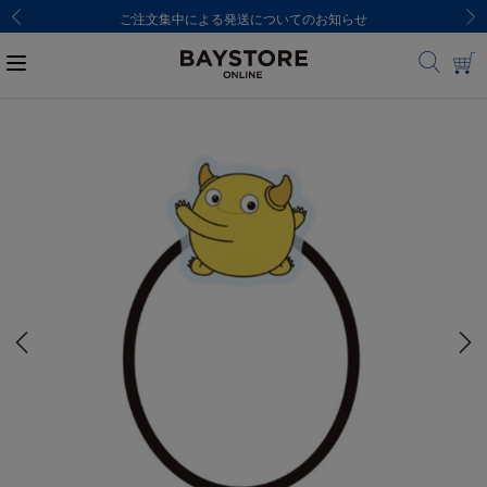
ご注文集中による発送についてのお知らせ