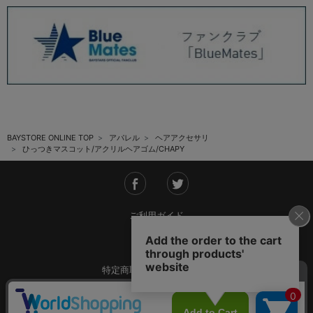
BAYSTORE ONLINE TOP
アパレル
ヘアアクセサリ
ひっつきマスコット/アクリルヘアゴム/CHAPY
ご利用ガイド
会社概要
特定商取引法に基づく表記
ご利用規約