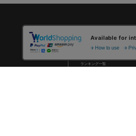
カテゴリ一覧
新着商品一覧
おすすめ商品一覧
ランキング一覧
特集一覧
ニュース一覧
最近チェックした商品一覧
お気に入り商品一覧