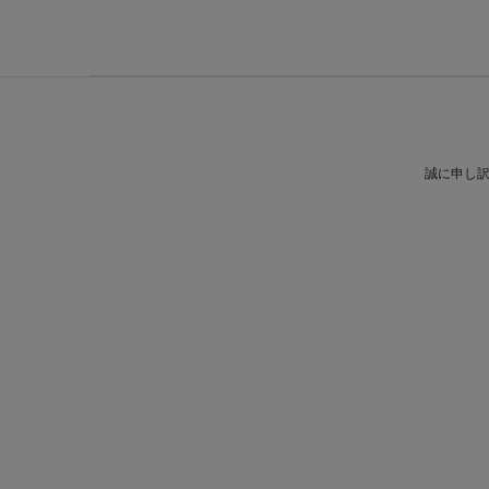
誠に申し訳