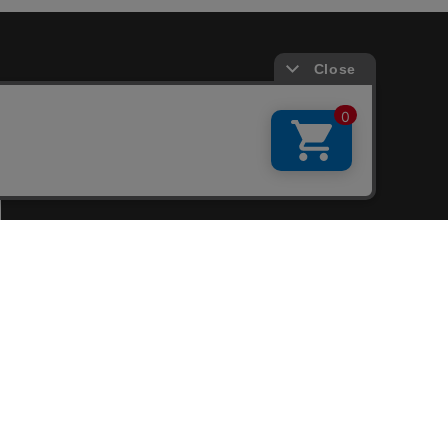
会員サービス
新規会員登録
ファンクラブ