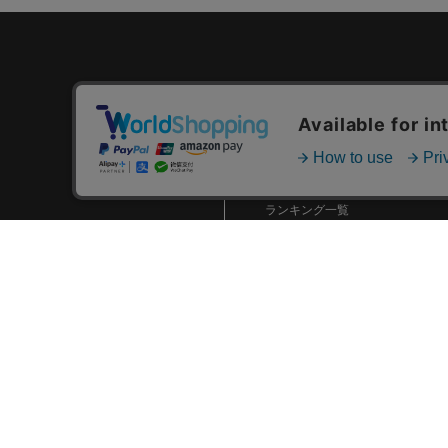
カテゴリ一覧
新着商品一覧
おすすめ商品一覧
ランキング一覧
特集一覧
ニュース一覧
最近チェックした商品一覧
お気に入り商品一覧