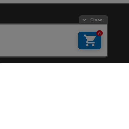
会員サービス
新規会員登録
ファンクラブ