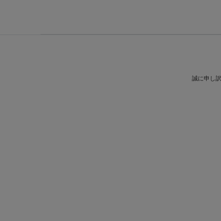
誠に申し訳