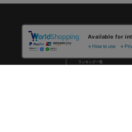
カテゴリ一覧
新着商品一覧
おすすめ商品一覧
ランキング一覧
特集一覧
ニュース一覧
最近チェックした商品一覧
お気に入り商品一覧