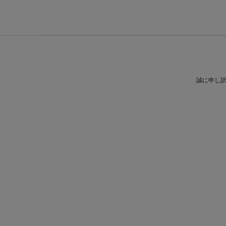
誠に申し訳