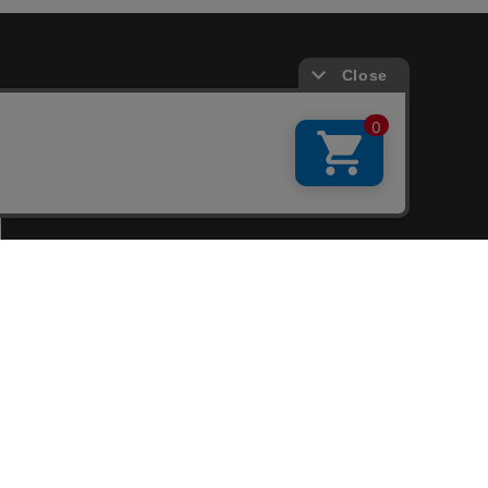
会員サービス
新規会員登録
ファンクラブ