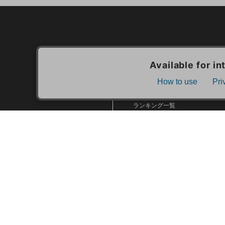
カテゴリ一覧
新着商品一覧
おすすめ商品一覧
ランキング一覧
特集一覧
ニュース一覧
最近チェックした商品一覧
お気に入り商品一覧