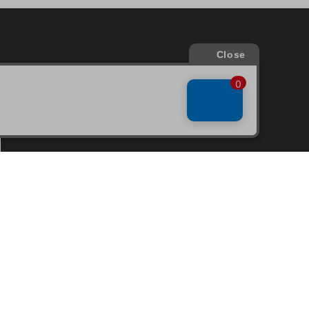
会員サービス
新規会員登録
ファンクラブ