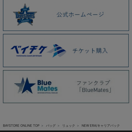
BAYSTORE ONLINE TOP
バッグ
リュック
NEW ERA/キャリアパック