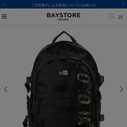
ご注文集中による発送についてのお知らせ