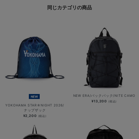
同じカテゴリの商品
NEW ERA/バックパック/NITE CAMO
NEW
¥13,200
(税込)
YOKOHAMA STAR☆NIGHT 2026/
ナップザック
¥2,200
(税込)