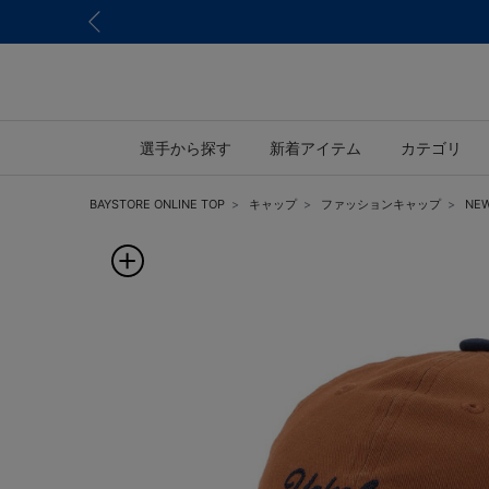
選手から探す
新着アイテム
カテゴリ
BAYSTORE ONLINE TOP
キャップ
ファッションキャップ
NE