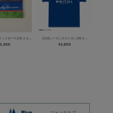
クポーチ/DB.スタ...
2026シーズンスローガン/BE A ...
2,400
¥3,800