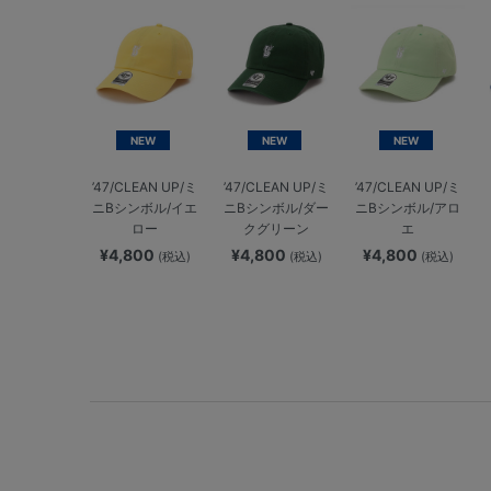
NEW
NEW
NEW
’47/CLEAN UP/ミ
’47/CLEAN UP/ミ
’47/CLEAN UP/ミ
ニBシンボル/イエ
ニBシンボル/ダー
ニBシンボル/アロ
ロー
クグリーン
エ
¥4,800
¥4,800
¥4,800
(税込)
(税込)
(税込)