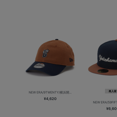
再入荷
NEW ERA/9TWENTY/横浜開...
¥4,620
NEW ERA/59FIF
¥6,6