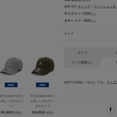
カテゴリ
キャップ
>
ファッションキ
サイズ
サイズ展開なし
カラー
カラー展開なし
サイズ
サイズ
サイズ展開なし
※採寸の詳細につきましては、
サイズ
NEW
NEW
’47/CLEAN UP/ミ
’47/CLEAN UP/ミ
ニBシンボル/スト
ニBシンボル/サン
ーン
ダルウッド
¥4,800
¥4,800
(税込)
(税込)