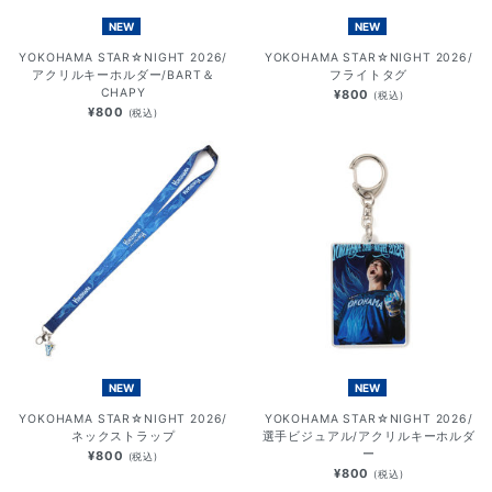
NEW
NEW
YOKOHAMA STAR☆NIGHT 2026/
YOKOHAMA STAR☆NIGHT 2026/
アクリルキーホルダー/BART＆
フライトタグ
CHAPY
¥800
(税込)
¥800
(税込)
NEW
NEW
YOKOHAMA STAR☆NIGHT 2026/
YOKOHAMA STAR☆NIGHT 2026/
ネックストラップ
選手ビジュアル/アクリルキーホルダ
ー
¥800
(税込)
¥800
(税込)