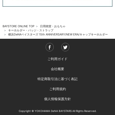
BAYSTORE ONLINE TOP
日用雑貨・おもちゃ
キーホルダー・バッジ・ストラップ
横浜DeNAベイスターズ 15th ANNIVERSARY/NEW ERA/キャップキーホルダー
ご利用ガイド
会社概要
特定商取引法に基づく表記
ご利用規約
個人情報保護方針
Copyright © YOKOHAMA DeNA BAYSTARS All Rights Reserved.