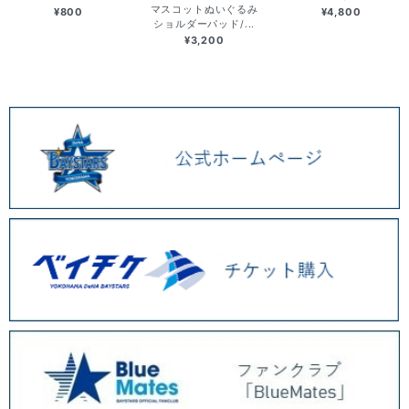
マスコットぬいぐるみ
¥800
¥4,800
ショルダーパッド/...
¥3,200