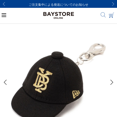
ご注文集中による発送についてのお知らせ