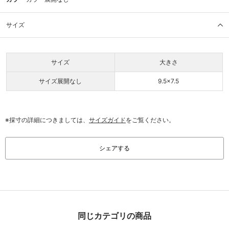
サイズ
サイズ
大きさ
サイズ展開なし
9.5×7.5
※採寸の詳細につきましては、
サイズガイド
をご覧ください。
シェアする
同じカテゴリの商品