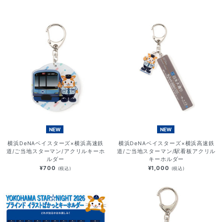
NEW
NEW
横浜DeNAベイスターズ×横浜高速鉄
横浜DeNAベイスターズ×横浜高速鉄
道/ご当地スターマン/アクリルキーホ
道/ご当地スターマン/駅看板アクリル
ルダー
キーホルダー
¥700
¥1,000
(税込)
(税込)