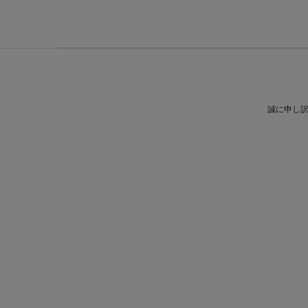
誠に申し訳