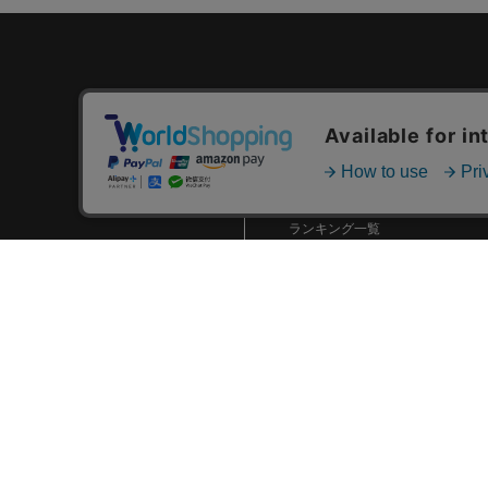
カテゴリ一覧
新着商品一覧
おすすめ商品一覧
ランキング一覧
特集一覧
ニュース一覧
最近チェックした商品一覧
お気に入り商品一覧