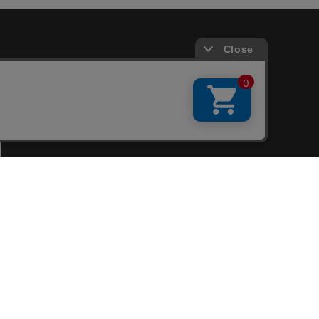
会員サービス
新規会員登録
ファンクラブ