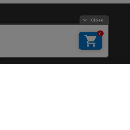
会員サービス
新規会員登録
ファンクラブ