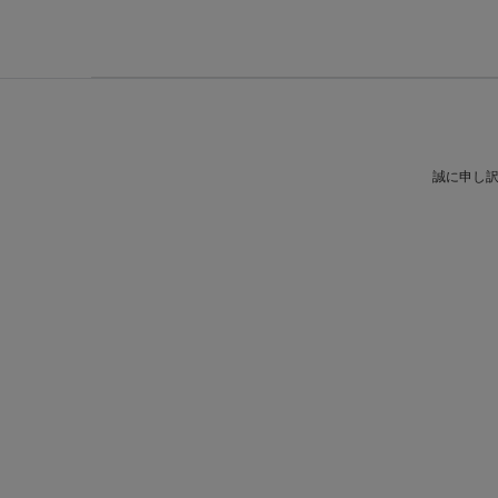
誠に申し訳