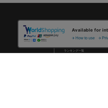
カテゴリ一覧
新着商品一覧
おすすめ商品一覧
ランキング一覧
特集一覧
ニュース一覧
最近チェックした商品一覧
お気に入り商品一覧