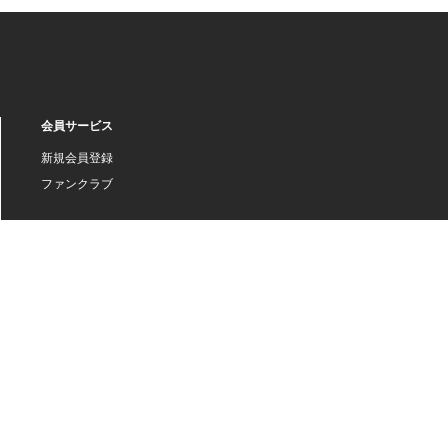
会員サービス
新規会員登録
ファンクラブ