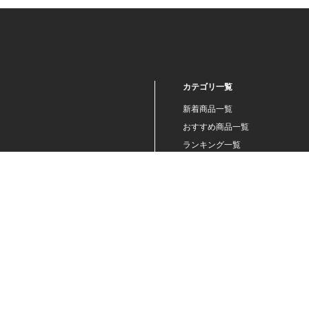
カテゴリ一覧
新着商品一覧
おすすめ商品一覧
ランキング一覧
特集一覧
ニュース一覧
最近チェックした商品一覧
お気に入り商品一覧