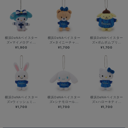
横浜DeNAベイスター
横浜DeNAベイスター
横浜DeNAベイスター
ズ×マイメロディ...
ズ×タイニーチャ...
ズ×ポムポムプリ...
¥1,900
¥1,700
¥1,700
横浜DeNAベイスター
横浜DeNAベイスター
横浜DeNAベイスター
ズ×ウィッシュミ...
ズ×シナモロール...
ズ×ハローキティ...
¥1,700
¥1,700
¥1,700