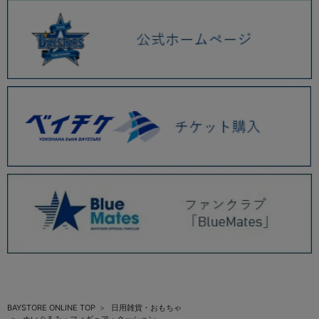
BAYSTORE ONLINE TOP
日用雑貨・おもちゃ