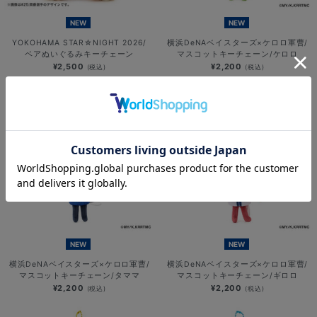
NEW
NEW
YOKOHAMA STAR☆NIGHT 2026/
横浜DeNAベイスターズ×ケロロ軍曹/
ベアぬいぐるみキーチェーン
マスコットキーチェーン/ケロロ
¥2,500
¥2,200
(税込)
(税込)
NEW
NEW
横浜DeNAベイスターズ×ケロロ軍曹/
横浜DeNAベイスターズ×ケロロ軍曹/
マスコットキーチェーン/タママ
マスコットキーチェーン/ギロロ
¥2,200
¥2,200
(税込)
(税込)