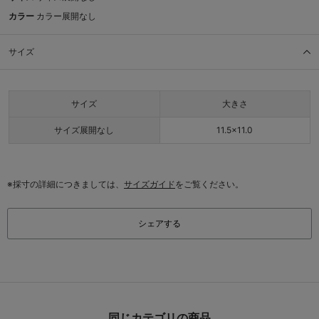
カラー
カラー展開なし
サイズ
サイズ
大きさ
サイズ展開なし
11.5×11.0
※採寸の詳細につきましては、
サイズガイド
をご覧ください。
シェアする
同じカテゴリの商品