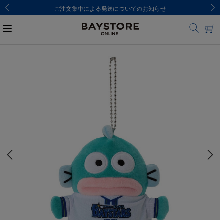
ご注文集中による発送についてのお知らせ