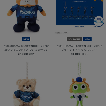
NEW
SOLD OUT
NEW
YOKOHAMA STAR☆NIGHT 2026/
YOKOHAMA STAR☆NIGHT 2026/
ぬいぐるみLサイズ/DB.スターマン
ブラインドアクリルスタンド
¥7,000
¥1,100
(税込)
(税込)