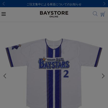
ご注文集中による発送についてのお知らせ