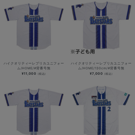
ハイクオリティーレプリカユニフォー
ハイクオリティーレプリカユニフォー
ム/HOME/#背番号無
ム/HOME/130cm/#背番号無
¥11,000
¥7,000
(税込)
(税込)