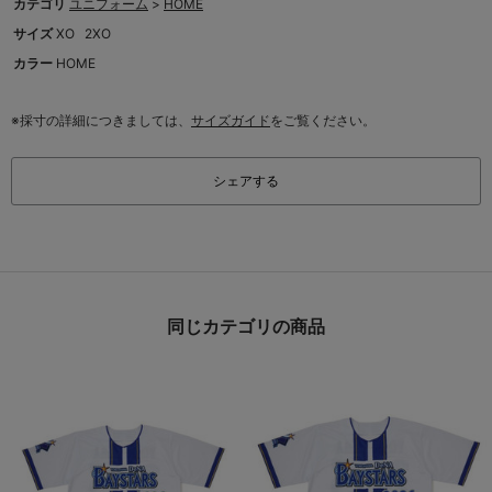
カテゴリ
ユニフォーム
>
HOME
サイズ
XO
2XO
カラー
HOME
※採寸の詳細につきましては、
サイズガイド
をご覧ください。
シェアする
同じカテゴリの商品