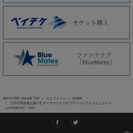
BAYSTORE ONLINE TOP
ユニフォーム
HOME
【70日間前後お届け】オーダーハイクオリティーレプリカユニフォー
ム/HOME/XO・2XO