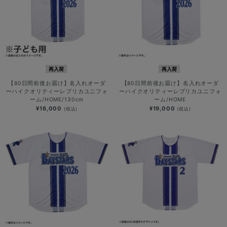
再入荷
再入荷
【80日間前後お届け】名入れオーダ
【80日間前後お届け】名入れオーダ
ーハイクオリティーレプリカユニフォ
ーハイクオリティーレプリカユニフォ
ーム/HOME/130cm
ーム/HOME
¥16,000
¥19,000
(税込)
(税込)