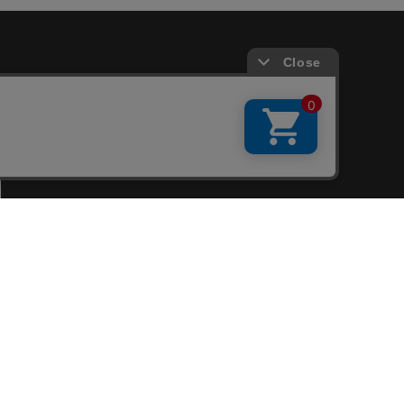
会員サービス
新規会員登録
ファンクラブ