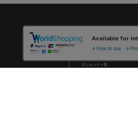
カテゴリ一覧
新着商品一覧
おすすめ商品一覧
ランキング一覧
特集一覧
ニュース一覧
最近チェックした商品一覧
お気に入り商品一覧