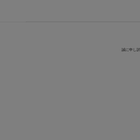
誠に申し訳