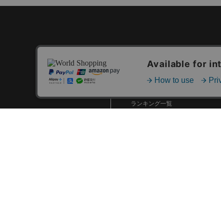
カテゴリ一覧
新着商品一覧
おすすめ商品一覧
ランキング一覧
特集一覧
ニュース一覧
最近チェックした商品一覧
お気に入り商品一覧