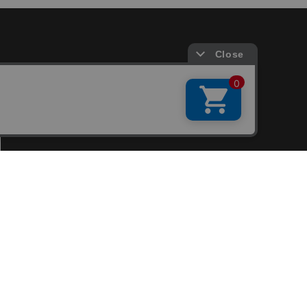
会員サービス
新規会員登録
ファンクラブ