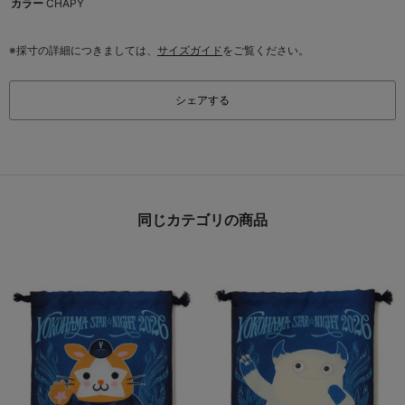
カラー
CHAPY
※採寸の詳細につきましては、
サイズガイド
をご覧ください。
シェアする
同じカテゴリの商品