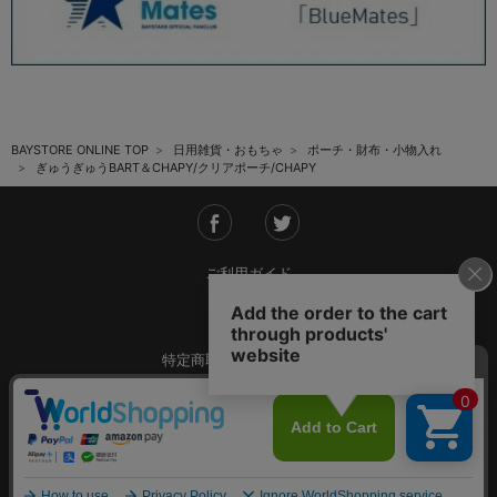
BAYSTORE ONLINE TOP
日用雑貨・おもちゃ
ポーチ・財布・小物入れ
ぎゅうぎゅうBART＆CHAPY/クリアポーチ/CHAPY
ご利用ガイド
会社概要
特定商取引法に基づく表記
ご利用規約
個人情報保護方針