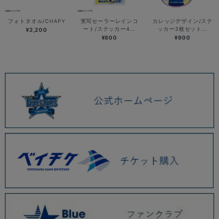
フォトタオル/CHAPY
実写セーラーレインコ
カレッジデザイン/ステ
ート/ステッカー4...
ッカー3枚セット...
¥2,200
¥800
¥900