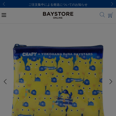
ご注文集中による発送についてのお知らせ