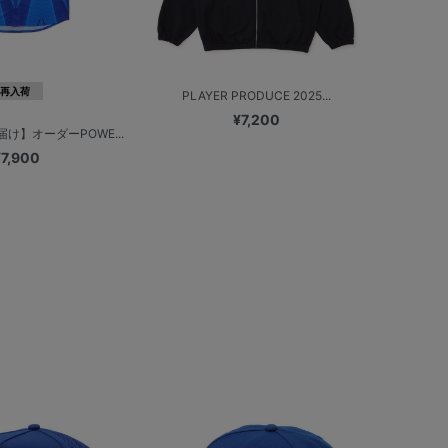
再入荷
PLAYER PRODUCE 2025...
¥7,200
け】オーダーPOWE...
¥7,900