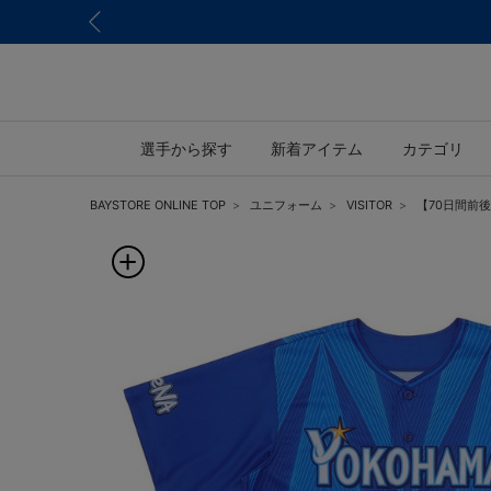
選手から探す
新着アイテム
カテゴリ
BAYSTORE ONLINE TOP
ユニフォーム
VISITOR
【70日間前後