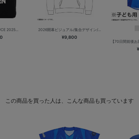
E 2025...
2026開幕ビジュアル/集合デザイン/...
00
¥9,800
【70日間前後お届
この商品を買った人は、こんな商品も買っています