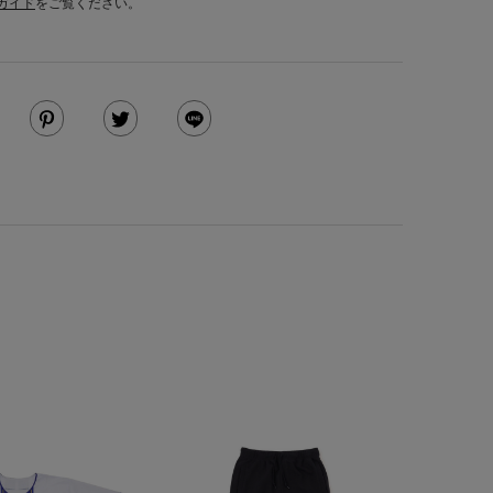
ガイド
をご覧ください。