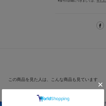
※採寸の詳細につきましては、
サイズ
この商品を見た人は、こんな商品も見ています