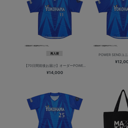
再入荷
POWER SENDユニフ
¥12,0
【70日間前後お届け】オーダーPOWE...
¥14,000