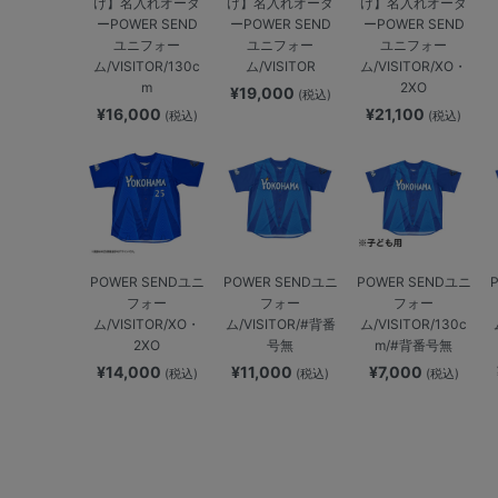
け】名入れオーダ
け】名入れオーダ
け】名入れオーダ
ーPOWER SEND
ーPOWER SEND
ーPOWER SEND
ユニフォー
ユニフォー
ユニフォー
ム/VISITOR/130c
ム/VISITOR
ム/VISITOR/XO・
m
2XO
¥19,000
(税込)
¥16,000
¥21,100
(税込)
(税込)
POWER SENDユニ
POWER SENDユニ
POWER SENDユニ
フォー
フォー
フォー
ム/VISITOR/XO・
ム/VISITOR/#背番
ム/VISITOR/130c
2XO
号無
m/#背番号無
¥14,000
¥11,000
¥7,000
(税込)
(税込)
(税込)