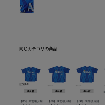
同じカテゴリの商品
再入荷
再入荷
再入荷
【80日間前後お届
【80日間前後お届
【80日間前後お届