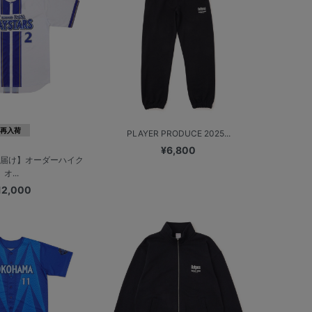
再入荷
PLAYER PRODUCE 2025...
¥6,800
お届け】オーダーハイク
オ...
12,000