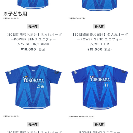
再入荷
再入荷
【80日間前後お届け】名入れオーダ
【80日間前後お届け】名入れオーダ
ーPOWER SEND ユニフォー
ーPOWER SEND ユニフォー
ム/VISITOR/130cm
ム/VISITOR
¥16,000
¥19,000
(税込)
(税込)
再入荷
再入荷
【80日間前後お届け】名入れオーダ
POWER SENDユニフォー