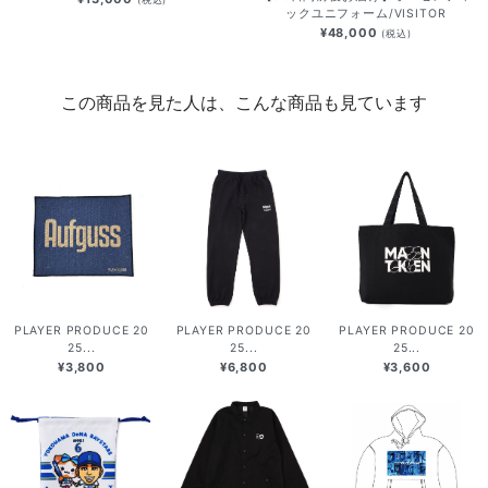
ックユニフォーム/VISITOR
¥48,000
(税込)
この商品を見た人は、こんな商品も見ています
PLAYER PRODUCE 20
PLAYER PRODUCE 20
PLAYER PRODUCE 20
25...
25...
25...
¥3,800
¥6,800
¥3,600