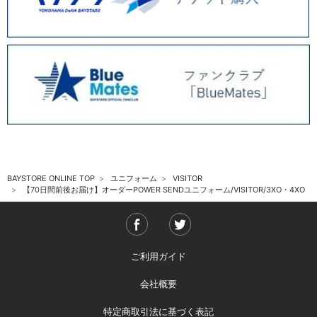
BAYSTORE ONLINE TOP
ユニフォーム
VISITOR
【70日間前後お届け】オーダーPOWER SENDユニフォーム/VISITOR/3XO・4XO
ご利用ガイド
会社概要
特定商取引法に基づく表記