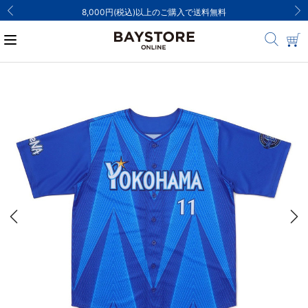
8,000円(税込)以上のご購入で送料無料