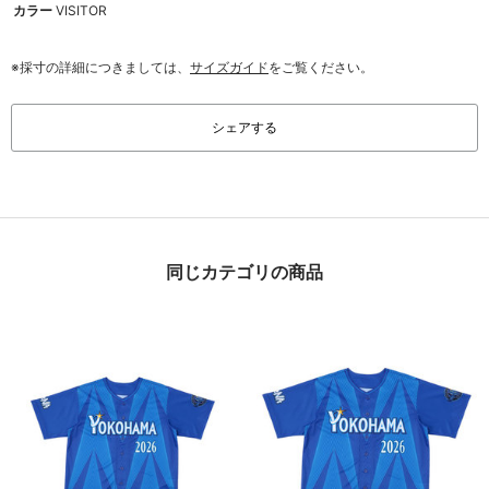
カラー
VISITOR
※採寸の詳細につきましては、
サイズガイド
をご覧ください。
シェアする
同じカテゴリの商品