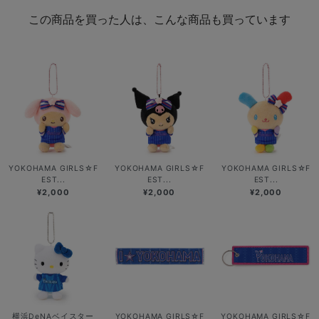
この商品を買った人は、こんな商品も買っています
YOKOHAMA GIRLS☆F
YOKOHAMA GIRLS☆F
YOKOHAMA GIRLS☆F
EST...
EST...
EST...
¥2,000
¥2,000
¥2,000
横浜DeNAベイスター
YOKOHAMA GIRLS☆F
YOKOHAMA GIRLS☆F