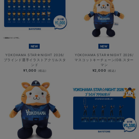
NEW
NEW
YOKOHAMA STAR☆NIGHT 2026/
YOKOHAMA STAR☆NIGHT 2026/
ブラインド選手イラストアクリルスタ
マスコットキーチェーン/DB.スター
ンド
マン
¥1,000
¥2,000
(税込)
(税込)