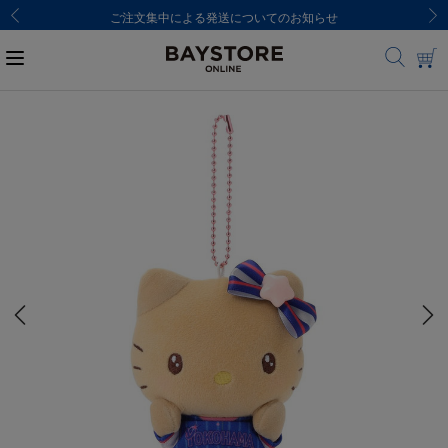
ご注文集中による発送についてのお知らせ