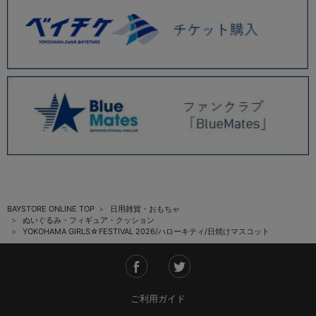
BAYSTORE ONLINE TOP
日用雑貨・おもちゃ
ぬいぐるみ・フィギュア・クッション
YOKOHAMA GIRLS☆FESTIVAL 2026/ハローキティ/日焼けマスコット
ご利用ガイド