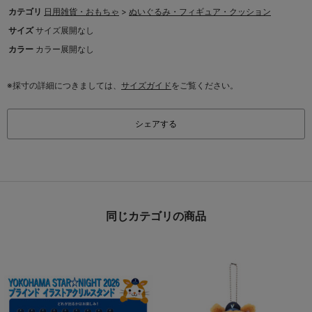
カテゴリ
日用雑貨・おもちゃ
>
ぬいぐるみ・フィギュア・クッション
サイズ
サイズ展開なし
カラー
カラー展開なし
※採寸の詳細につきましては、
サイズガイド
をご覧ください。
シェアする
同じカテゴリの商品