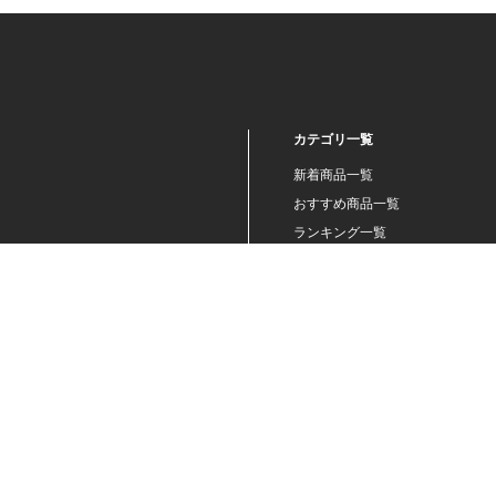
カテゴリ一覧
新着商品一覧
おすすめ商品一覧
ランキング一覧
特集一覧
ニュース一覧
最近チェックした商品一覧
お気に入り商品一覧