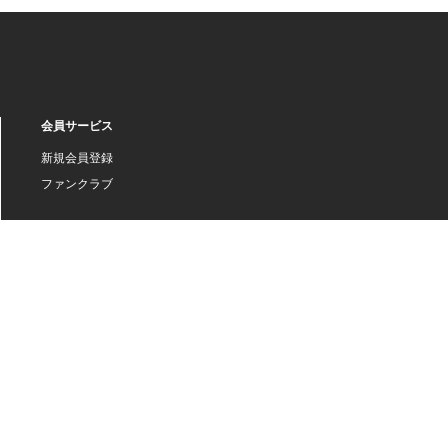
会員サービス
新規会員登録
ファンクラブ