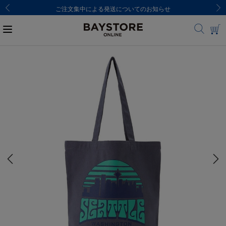
ご注文集中による発送についてのお知らせ