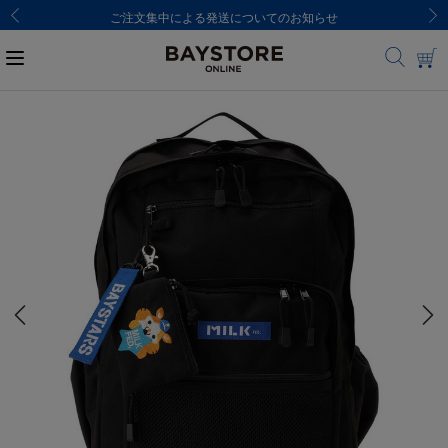
ご注文集中による発送についてのお知らせ