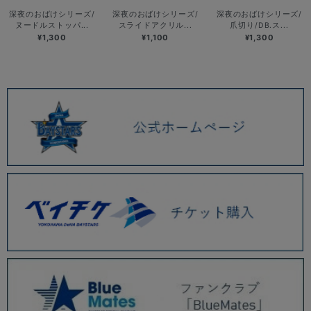
深夜のおばけシリーズ/
深夜のおばけシリーズ/
深夜のおばけシリーズ/
ヌードルストッパ...
スライドアクリル...
爪切り/DB.ス...
¥1,300
¥1,100
¥1,300