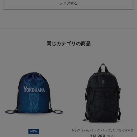
シェアする
同じカテゴリの商品
NEW ERA/バックパック/NITE CAMO
NEW
¥13,200
(税込)