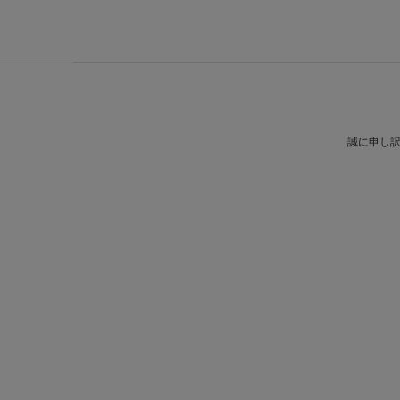
誠に申し訳