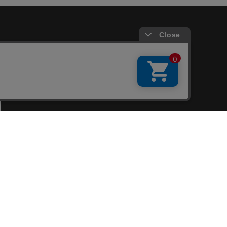
会員サービス
新規会員登録
ファンクラブ