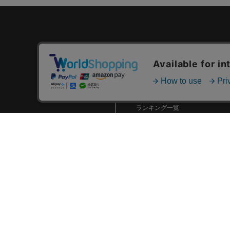
カテゴリ一覧
新着商品一覧
おすすめ商品一覧
ランキング一覧
特集一覧
ニュース一覧
最近チェックした商品一覧
お気に入り商品一覧