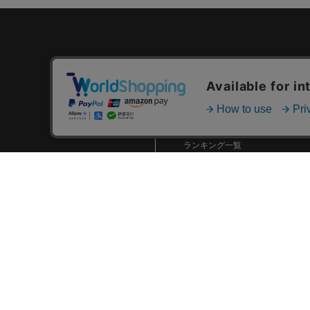
カテゴリ一覧
新着商品一覧
おすすめ商品一覧
ランキング一覧
特集一覧
ニュース一覧
最近チェックした商品一覧
お気に入り商品一覧