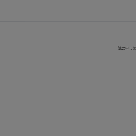
誠に申し訳