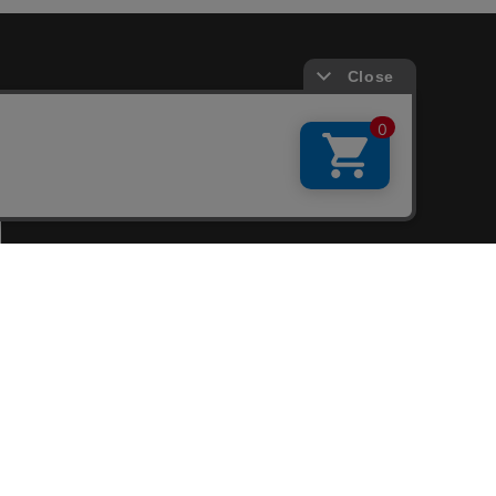
会員サービス
新規会員登録
ファンクラブ