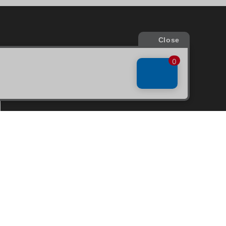
会員サービス
新規会員登録
ファンクラブ