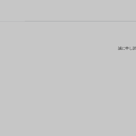
誠に申し訳