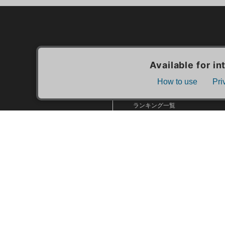
カテゴリ一覧
新着商品一覧
おすすめ商品一覧
ランキング一覧
特集一覧
ニュース一覧
最近チェックした商品一覧
お気に入り商品一覧