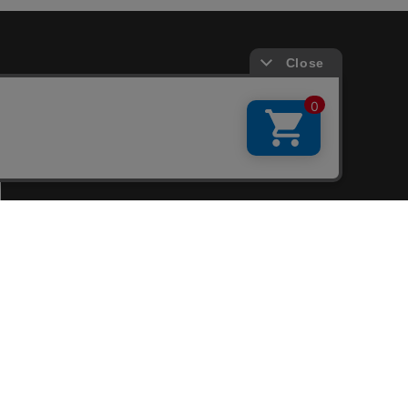
会員サービス
新規会員登録
ファンクラブ