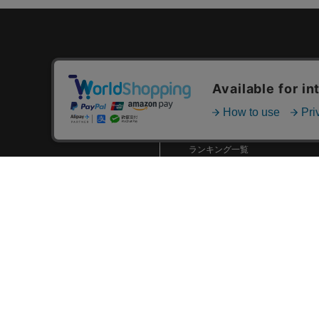
カテゴリ一覧
新着商品一覧
おすすめ商品一覧
ランキング一覧
特集一覧
ニュース一覧
最近チェックした商品一覧
お気に入り商品一覧