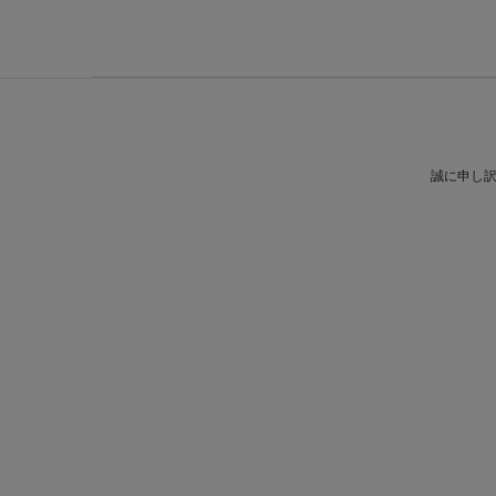
誠に申し訳