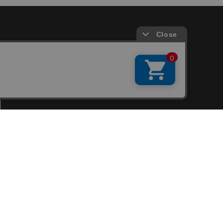
会員サービス
新規会員登録
ファンクラブ