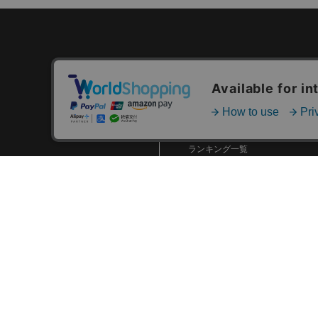
カテゴリ一覧
新着商品一覧
おすすめ商品一覧
ランキング一覧
特集一覧
ニュース一覧
最近チェックした商品一覧
お気に入り商品一覧