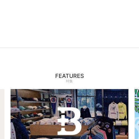
FEATURES
特集