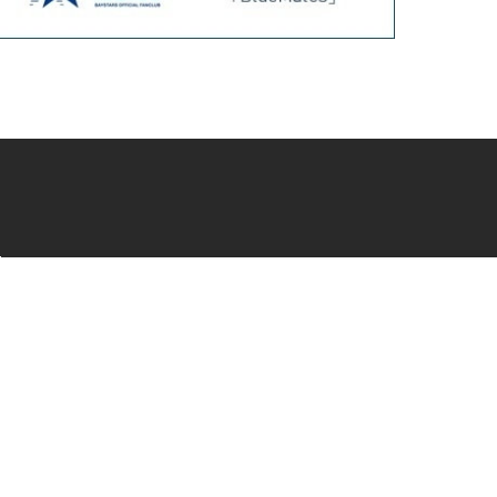
会員サービス
新規会員登録
ファンクラブ