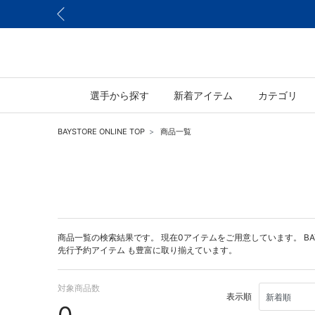
選手から探す
新着アイテム
カテゴリ
BAYSTORE ONLINE TOP
商品一覧
商品一覧の検索結果です。 現在0アイテムをご用意しています。 BAYST
先行予約アイテム
も豊富に取り揃えています。
対象商品数
表示順