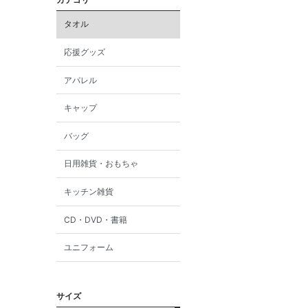
タオル
応援グッズ
アパレル
キャップ
バッグ
日用雑貨・おもちゃ
キッチン雑貨
CD・DVD・書籍
ユニフォーム
サイズ