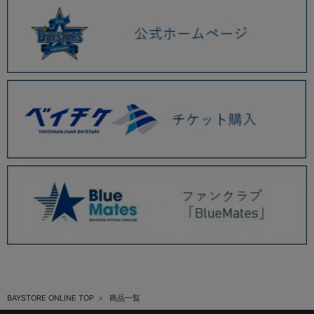
BAYSTORE ONLINE TOP
商品一覧