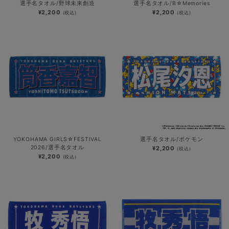
選手名タオル/野球未来創造
選手名タオル/B☆Memories
¥2,200
¥2,200
(税込)
(税込)
YOKOHAMA GIRLS☆FESTIVAL
選手名タオル/ポケモン
2026/選手名タオル
¥2,200
(税込)
¥2,200
(税込)