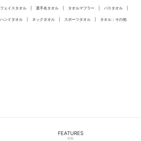
フェイスタオル
選手名タオル
タオルマフラー
バスタオル
ハンドタオル
ネックタオル
スポーツタオル
タオル：その他
FEATURES
特集