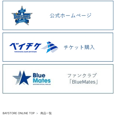
BAYSTORE ONLINE TOP
商品一覧