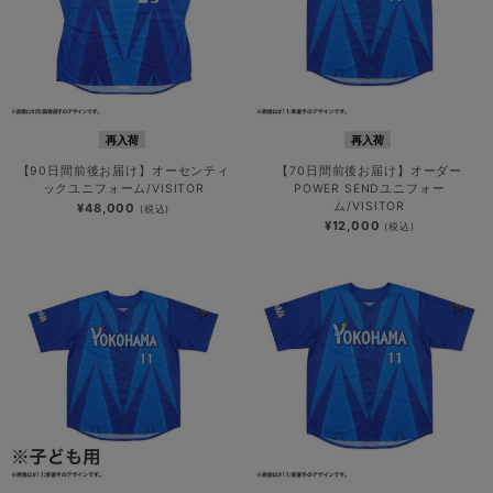
再入荷
再入荷
【90日間前後お届け】オーセンティ
【70日間前後お届け】オーダー
ックユニフォーム/VISITOR
POWER SENDユニフォー
ム/VISITOR
¥48,000
(税込)
¥12,000
(税込)