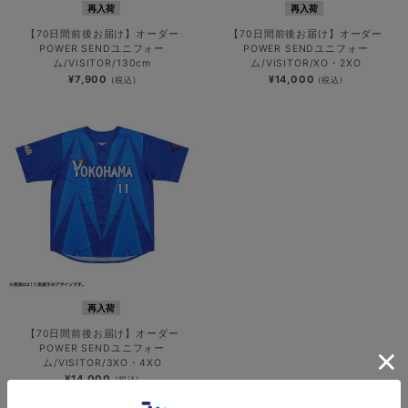
再入荷
再入荷
【70日間前後お届け】オーダー
【70日間前後お届け】オーダー
POWER SENDユニフォー
POWER SENDユニフォー
ム/VISITOR/130cm
ム/VISITOR/XO・2XO
¥7,900
¥14,000
(税込)
(税込)
再入荷
【70日間前後お届け】オーダー
POWER SENDユニフォー
ム/VISITOR/3XO・4XO
¥14,000
(税込)