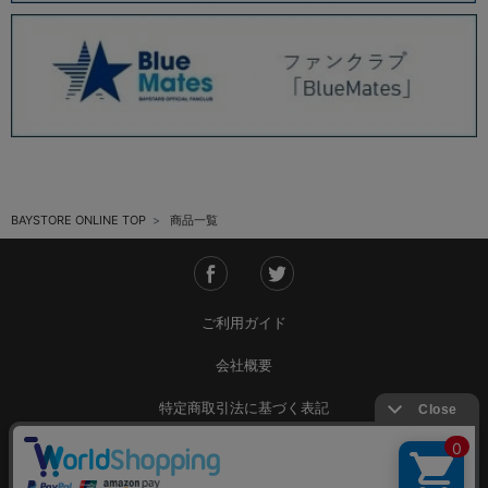
BAYSTORE ONLINE TOP
商品一覧
ご利用ガイド
会社概要
特定商取引法に基づく表記
ご利用規約