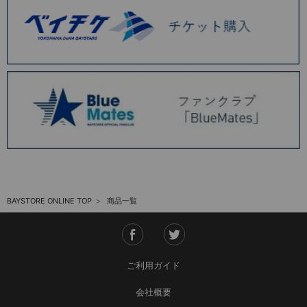
BAYSTORE ONLINE TOP
商品一覧
ご利用ガイド
会社概要