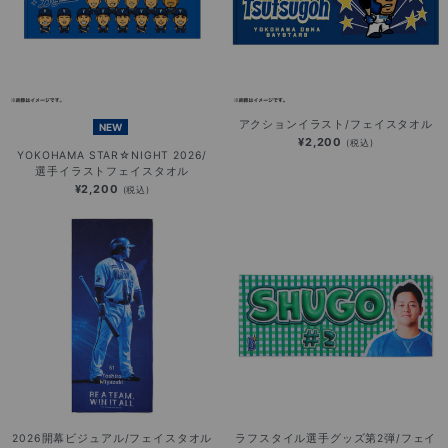
アクションイラスト/フェイスタオル
NEW
¥2,200
(税込)
YOKOHAMA STAR☆NIGHT 2026/
選手イラストフェイスタオル
¥2,200
(税込)
2026開幕ビジュアル/フェイスタオル
ラフスタイル選手グッズ第2弾/フェイ