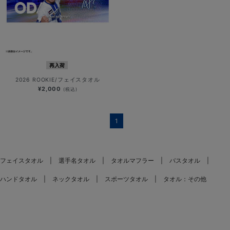
再入荷
2026 ROOKIE/フェイスタオル
¥2,000
(税込)
1
フェイスタオル
選手名タオル
タオルマフラー
バスタオル
ハンドタオル
ネックタオル
スポーツタオル
タオル：その他