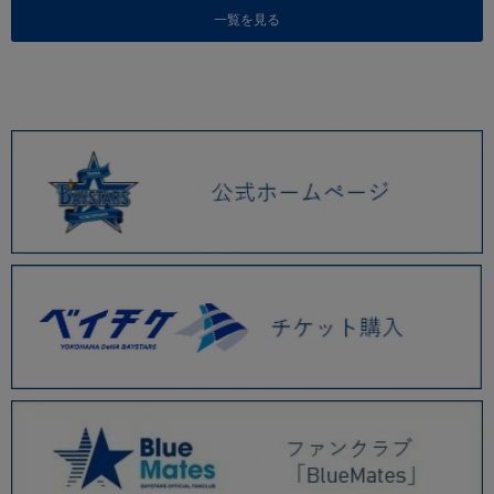
一覧を見る