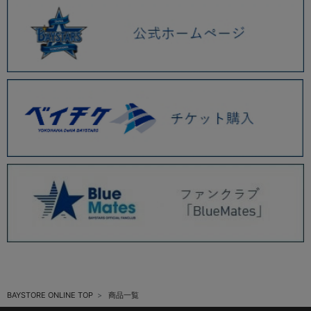
BAYSTORE ONLINE TOP
商品一覧