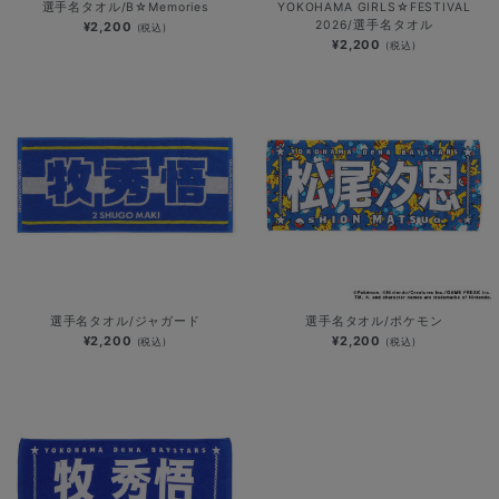
選手名タオル/B☆Memories
YOKOHAMA GIRLS☆FESTIVAL
2026/選手名タオル
¥2,200
(税込)
¥2,200
(税込)
選手名タオル/ジャガード
選手名タオル/ポケモン
¥2,200
¥2,200
(税込)
(税込)