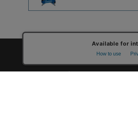
カテゴリ一覧
新着商品一覧
おすすめ商品一覧
ランキング一覧
特集一覧
ニュース一覧
最近チェックした商品一覧
お気に入り商品一覧