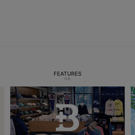
FEATURES
特集