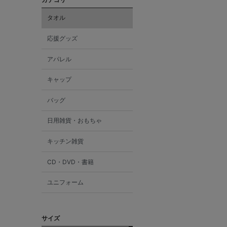
タオル
応援グッズ
アパレル
キャップ
バッグ
日用雑貨・おもちゃ
キッチン雑貨
CD・DVD・書籍
ユニフォーム
サイズ