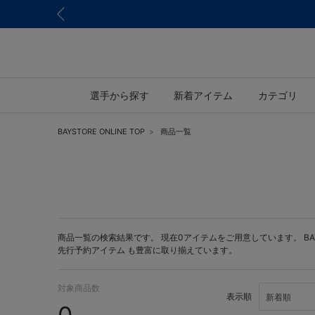
選手から探す
新着アイテム
カテゴリ
BAYSTORE ONLINE TOP
商品一覧
商品一覧の検索結果です。 現在0アイテムをご用意しています。 BAYST
先行予約アイテム
も豊富に取り揃えています。
対象商品数
表示順