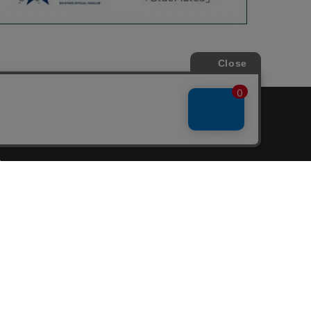
会員サービス
新規会員登録
ファンクラブ