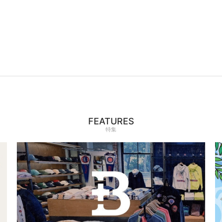
FEATURES
特集