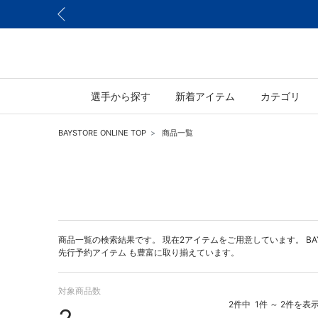
選手から探す
新着アイテム
カテゴリ
BAYSTORE ONLINE TOP
商品一覧
商品一覧の検索結果です。 現在2アイテムをご用意しています。 BAYST
先行予約アイテム
も豊富に取り揃えています。
対象商品数
2件中
1件 ～ 2件を表