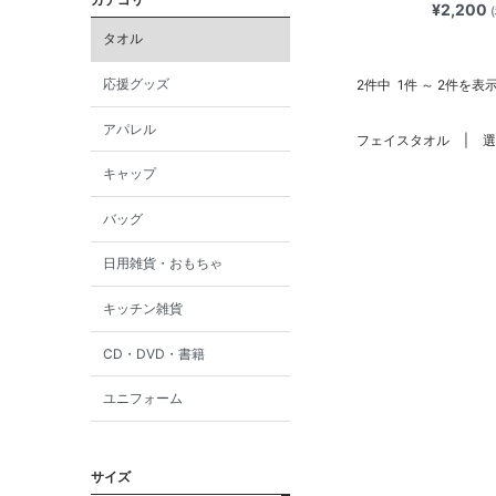
¥2,200
タオル
応援グッズ
2件中
1件 ～ 2件を表
アパレル
フェイスタオル
選
キャップ
バッグ
日用雑貨・おもちゃ
キッチン雑貨
CD・DVD・書籍
ユニフォーム
サイズ