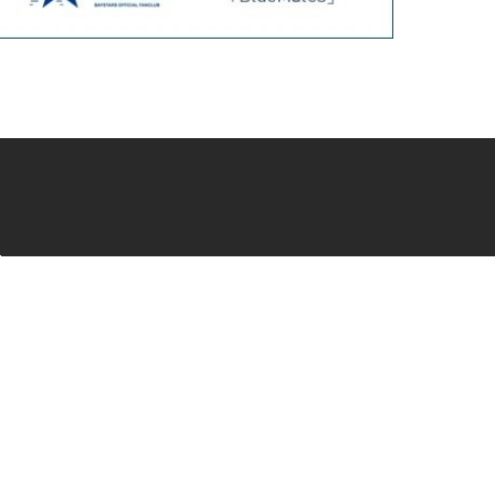
会員サービス
新規会員登録
ファンクラブ