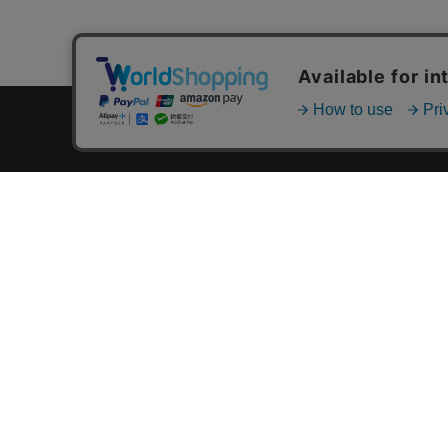
カテゴリ一覧
新着商品一覧
おすすめ商品一覧
ランキング一覧
特集一覧
ニュース一覧
最近チェックした商品一覧
お気に入り商品一覧