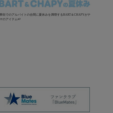
華街でのアルバイトの合間に夏休みを満喫するBART＆CHAPYがテ
マのアイテム🍉