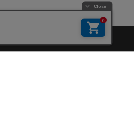
会員サービス
新規会員登録
ファンクラブ