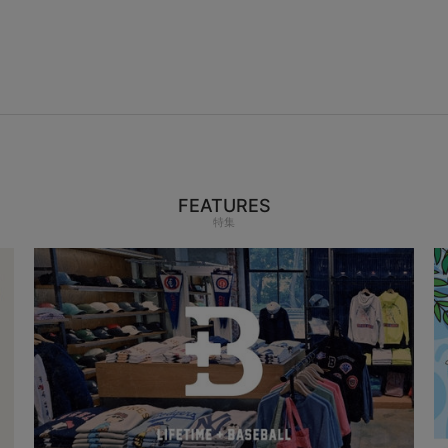
FEATURES
特集