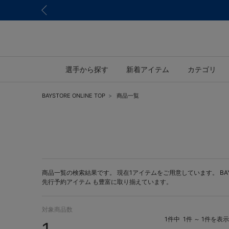
選手から探す
新着アイテム
カテゴリ
BAYSTORE ONLINE TOP
商品一覧
商品一覧の検索結果です。 現在1アイテムをご用意しています。 BAYST
先行予約アイテム
も豊富に取り揃えています。
対象商品数
1件中
1件 ～ 1件を表示