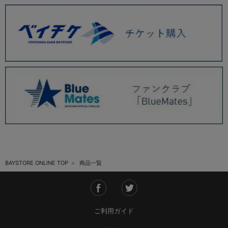
BAYSTORE ONLINE TOP
商品一覧
ご利用ガイド