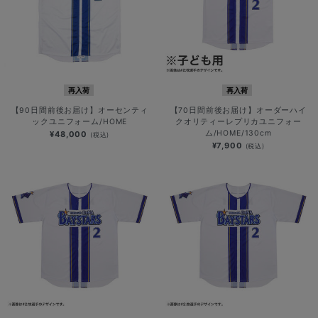
再入荷
再入荷
【90日間前後お届け】オーセンティ
【70日間前後お届け】オーダーハイ
ックユニフォーム/HOME
クオリティーレプリカユニフォー
ム/HOME/130cm
¥48,000
(税込)
¥7,900
(税込)