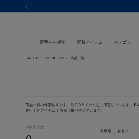
選手から探す
新着アイテム
カテゴリ
BAYSTORE ONLINE TOP
商品一覧
商品一覧の検索結果です。 現在0アイテムをご用意しています。 BAYST
先行予約アイテム
も豊富に取り揃えています。
対象商品数
表示順