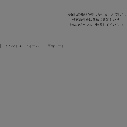
お探しの商品が見つかりませんでした
検索条件をゆるめに設定したり、
上位のジャンルで検索してください。
イベントユニフォーム
圧着シート