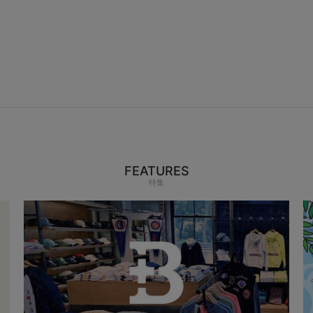
FEATURES
特集