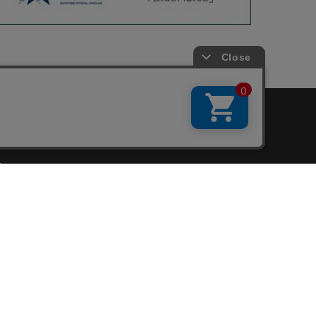
会員サービス
新規会員登録
ファンクラブ