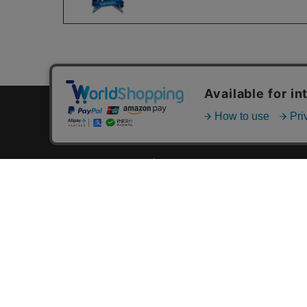
カテゴリ一覧
新着商品一覧
おすすめ商品一覧
ランキング一覧
特集一覧
ニュース一覧
最近チェックした商品一覧
お気に入り商品一覧