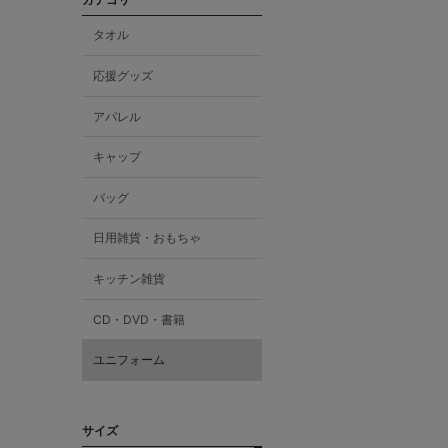
タオル
応援グッズ
アパレル
キャップ
バッグ
日用雑貨・おもちゃ
キッチン雑貨
CD・DVD・書籍
ユニフォーム
サイズ