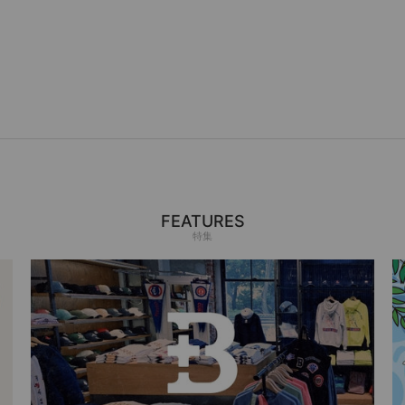
FEATURES
特集