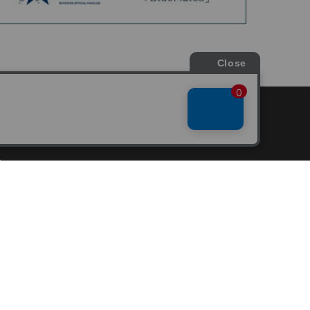
会員サービス
新規会員登録
ファンクラブ