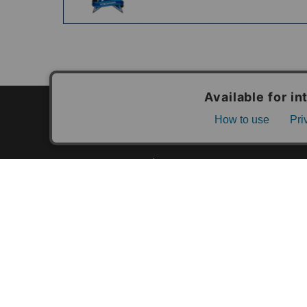
カテゴリ一覧
新着商品一覧
おすすめ商品一覧
ランキング一覧
特集一覧
ニュース一覧
最近チェックした商品一覧
お気に入り商品一覧