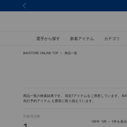
選手から探す
新着アイテム
カテゴリ
BAYSTORE ONLINE TOP
商品一覧
商品一覧の検索結果です。 現在1アイテムをご用意しています。 BAYST
先行予約アイテム
も豊富に取り揃えています。
対象商品数
1件中
1件 ～ 1件を表示