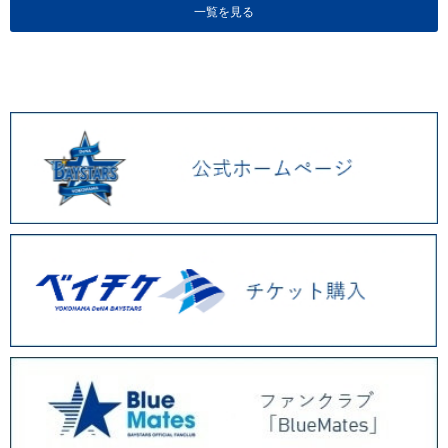
一覧を見る