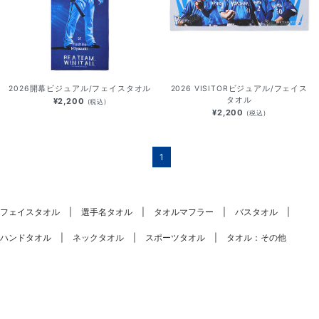
2026開幕ビジュアル/フェイスタオル
2026 VISITORビジュアル/フェイス
タオル
¥2,200
(税込)
¥2,200
(税込)
1
フェイスタオル
選手名タオル
タオルマフラー
バスタオル
ハンドタオル
ネックタオル
スポーツタオル
タオル：その他