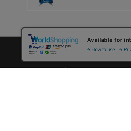
カテゴリ一覧
新着商品一覧
おすすめ商品一覧
ランキング一覧
特集一覧
ニュース一覧
最近チェックした商品一覧
お気に入り商品一覧