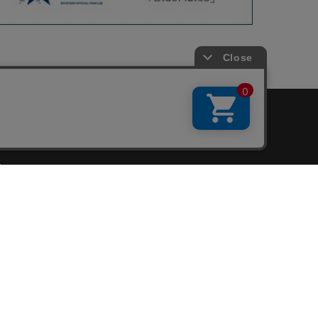
会員サービス
新規会員登録
ファンクラブ