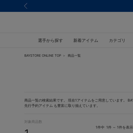
選手から探す
新着アイテム
カテゴリ
BAYSTORE ONLINE TOP
商品一覧
商品一覧の検索結果です。 現在1アイテムをご用意しています。 BAYST
先行予約アイテム
も豊富に取り揃えています。
対象商品数
1件中
1件 ～ 1件を表示