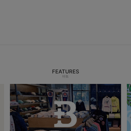
FEATURES
特集